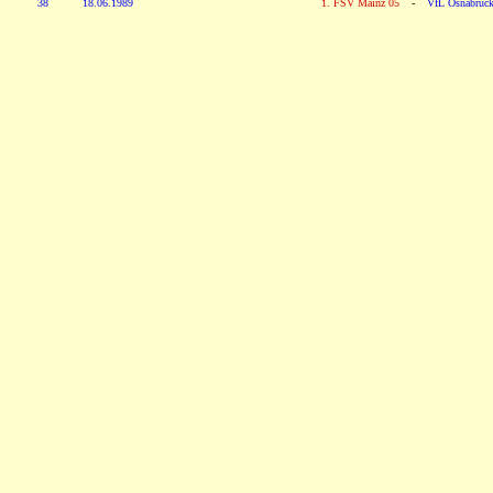
38
18.06.1989
1. FSV Mainz 05
-
VfL Osnabrüc