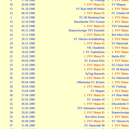
9
17.09.1988
SC Freiburg
-
1. FSV Mainz
10
20.09.1988
1. FSV Mainz 05
-
SV Meppen
11
01.10.1988
SV Blau-Weiß 90 Berlin
-
1. FSV Mainz
12
08.10.1988
1. FSV Mainz 05
-
FC Schalke 04
5
15.10.1988
FC 08 Homburg/Saar
-
1. FSV Mainz
13
22.10.1988
Düsseldorfer TSV Fortuna
-
1. FSV Mainz
14
30.10.1988
1. FSV Mainz 05
-
TSV Alemanni
15
04.11.1988
Braunschweiger TSV Eintracht
-
1. FSV Mainz
16
12.11.1988
1. FSV Mainz 05
-
Rot-Weiss Ess
17
20.11.1988
SV Viktoria Aschaffenburg
-
1. FSV Mainz
18
26.11.1988
1. FSV Mainz 05
-
SV Darmstadt
19
12.02.1989
VfL Osnabrück
-
1. FSV Mainz
20
18.02.1989
1. FC Saarbrücken
-
1. FSV Mainz
21
25.02.1989
1. FSV Mainz 05
-
Hertha BSC
22
04.03.1989
SC Fortuna Köln
-
1. FSV Mainz
23
11.03.1989
1. FSV Mainz 05
-
SG Union Sol
24
19.03.1989
1. FSV Mainz 05
-
FC 08 Hombur
25
25.03.1989
SpVgg Bayreuth
-
1. FSV Mainz
26
02.04.1989
1. FSV Mainz 05
-
SG Wattensche
27
09.04.1989
Offenbacher FC Kickers
-
1. FSV Mainz
28
16.04.1989
1. FSV Mainz 05
-
SC Freiburg
29
23.04.1989
SV Meppen
-
1. FSV Mainz
30
27.04.1989
1. FSV Mainz 05
-
SV Blau-Weiß 
31
02.05.1989
FC Schalke 04
-
1. FSV Mainz
32
06.05.1989
1. FSV Mainz 05
-
Düsseldorfer 
33
12.05.1989
TSV Alemannia Aachen
-
1. FSV Mainz
34
20.05.1989
1. FSV Mainz 05
-
Braunschweige
35
26.05.1989
Rot-Weiss Essen
-
1. FSV Mainz
36
02.06.1989
1. FSV Mainz 05
-
SV Viktoria As
37
11.06.1989
SV Darmstadt 98
-
1. FSV Mainz