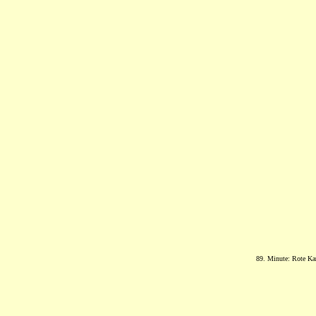
89. Minute: Rote Ka