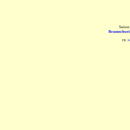
Saison
Braunschwei
FR.
0