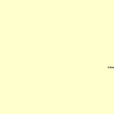
Schie