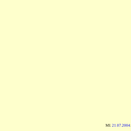
MI.
21.07.2004