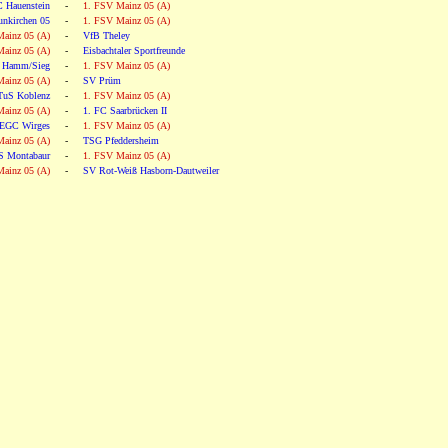
 Hauenstein
-
1. FSV Mainz 05 (A)
unkirchen 05
-
1. FSV Mainz 05 (A)
ainz 05 (A)
-
VfB Theley
ainz 05 (A)
-
Eisbachtaler Sportfreunde
 Hamm/Sieg
-
1. FSV Mainz 05 (A)
ainz 05 (A)
-
SV Prüm
TuS Koblenz
-
1. FSV Mainz 05 (A)
ainz 05 (A)
-
1. FC Saarbrücken II
EGC Wirges
-
1. FSV Mainz 05 (A)
ainz 05 (A)
-
TSG Pfeddersheim
S Montabaur
-
1. FSV Mainz 05 (A)
ainz 05 (A)
-
SV Rot-Weiß Hasborn-Dautweiler