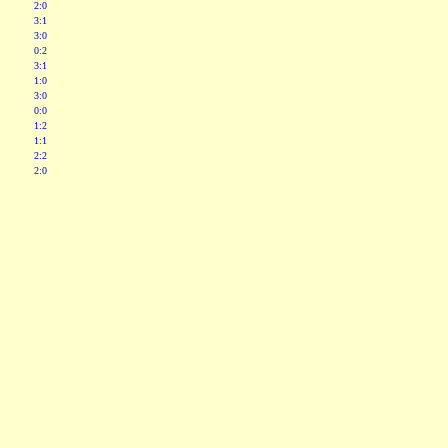
2:0
3:1
3:0
0:2
3:1
1:0
3:0
0:0
1:2
1:1
2:2
2:0