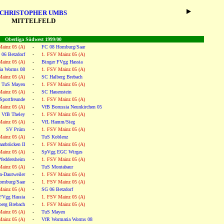
CHRISTOPHER UMBS
MITTELFELD
Oberliga Südwest 1999/00
ainz 05 (A)
-
FC 08 Homburg/Saar
 06 Betzdorf
-
1. FSV Mainz 05 (A)
ainz 05 (A)
-
Binger FVgg Hassia
ia Worms 08
-
1. FSV Mainz 05 (A)
ainz 05 (A)
-
SC Halberg Brebach
TuS Mayen
-
1. FSV Mainz 05 (A)
ainz 05 (A)
-
SC Hauenstein
 Sportfreunde
-
1. FSV Mainz 05 (A)
ainz 05 (A)
-
VfB Borussia Neunkirchen 05
VfB Theley
-
1. FSV Mainz 05 (A)
ainz 05 (A)
-
VfL Hamm/Sieg
SV Prüm
-
1. FSV Mainz 05 (A)
ainz 05 (A)
-
TuS Koblenz
arbrücken II
-
1. FSV Mainz 05 (A)
ainz 05 (A)
-
SpVgg EGC Wirges
feddersheim
-
1. FSV Mainz 05 (A)
ainz 05 (A)
-
TuS Montabaur
n-Dautweiler
-
1. FSV Mainz 05 (A)
omburg/Saar
-
1. FSV Mainz 05 (A)
ainz 05 (A)
-
SG 06 Betzdorf
FVgg Hassia
-
1. FSV Mainz 05 (A)
erg Brebach
-
1. FSV Mainz 05 (A)
ainz 05 (A)
-
TuS Mayen
ainz 05 (A)
-
VfR Wormatia Worms 08