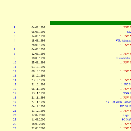
1
04.08.1999
1. FSV M
2
06.08.1999
SG
3
14.08.1999
1. FSV M
4
18.08.1999
VfR Wormat
6
28.08.1999
1. FSV M
7
04.09.1999
8
12.09.1999
1. FSV M
9
18.09.1999
Eisbachtaler
10
25.09.1999
1. FSV M
11
03.10.1999
12
08.10.1999
1. FSV M
13
16.10.1999
14
23.10.1999
1. FSV M
15
31.10.1999
1. FC Sa
16
06.11.1999
1. FSV M
17
13.11.1999
TSG P
18
21.11.1999
1. FSV M
19
27.11.1999
SV Rot-Weiß Hasbor
20
04.12.1999
FC 08 H
21
11.12.1999
1. FSV M
22
12.02.2000
Binger 
25
11.03.2000
SC Halb
26
18.03.2000
1. FSV M
23
22.03.2000
1. FSV M