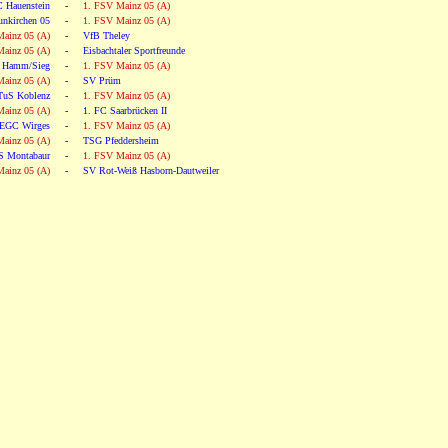
 Hauenstein
-
1. FSV Mainz 05 (A)
unkirchen 05
-
1. FSV Mainz 05 (A)
ainz 05 (A)
-
VfB Theley
ainz 05 (A)
-
Eisbachtaler Sportfreunde
 Hamm/Sieg
-
1. FSV Mainz 05 (A)
ainz 05 (A)
-
SV Prüm
TuS Koblenz
-
1. FSV Mainz 05 (A)
ainz 05 (A)
-
1. FC Saarbrücken II
EGC Wirges
-
1. FSV Mainz 05 (A)
ainz 05 (A)
-
TSG Pfeddersheim
S Montabaur
-
1. FSV Mainz 05 (A)
ainz 05 (A)
-
SV Rot-Weiß Hasborn-Dautweiler