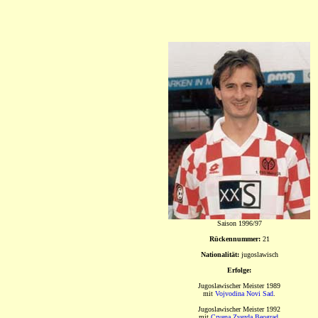
Saison 1996/97
Rückennummer:
21
Nationalität:
jugoslawisch
Erfolge:
Jugoslawischer Meister 1989
mit
Vojvodina Novi Sad
.
Jugoslawischer Meister 1992
mit
Crvena Zvezda Beograd
.