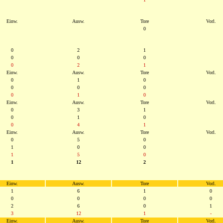
Einw.
Ausw.
Tore
Vorl.
0
0
2
1
0
0
0
0
2
1
Einw.
Ausw.
Tore
Vorl.
0
1
0
0
0
0
0
1
0
Einw.
Ausw.
Tore
Vorl.
0
3
1
0
1
0
0
4
1
Einw.
Ausw.
Tore
Vorl.
0
5
0
1
0
0
1
5
0
1
12
2
Einw.
Ausw.
Tore
Vorl.
1
6
1
0
0
0
0
0
2
6
0
1
3
12
1
-
Einw.
Ausw.
Tore
Vorl.