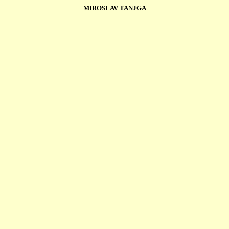
MIROSLAV TANJGA