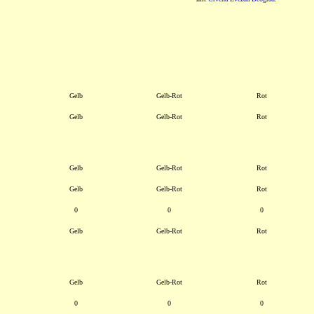
Gelb
Gelb-Rot
Rot
Gelb
Gelb-Rot
Rot
Gelb
Gelb-Rot
Rot
Gelb
Gelb-Rot
Rot
0
0
0
Gelb
Gelb-Rot
Rot
Gelb
Gelb-Rot
Rot
0
0
0