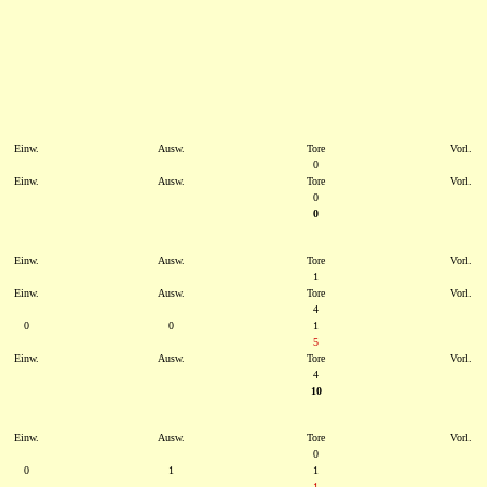
Einw.
Ausw.
Tore
Vorl.
0
Einw.
Ausw.
Tore
Vorl.
0
0
Einw.
Ausw.
Tore
Vorl.
1
Einw.
Ausw.
Tore
Vorl.
4
0
0
1
5
Einw.
Ausw.
Tore
Vorl.
4
10
Einw.
Ausw.
Tore
Vorl.
0
0
1
1
1