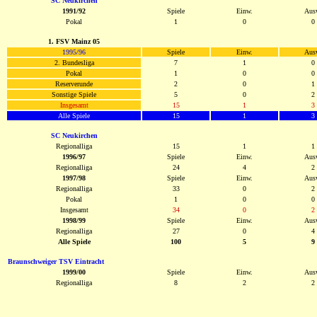
SC Neukirchen
1991/92
Spiele
Einw.
Aus
Pokal
1
0
0
1. FSV Mainz 05
1995/96
Spiele
Einw.
Aus
2. Bundesliga
7
1
0
Pokal
1
0
0
Reserverunde
2
0
1
Sonstige Spiele
5
0
2
Insgesamt
15
1
3
Alle Spiele
15
1
3
SC Neukirchen
Regionalliga
15
1
1
1996/97
Spiele
Einw.
Aus
Regionalliga
24
4
2
1997/98
Spiele
Einw.
Aus
Regionalliga
33
0
2
Pokal
1
0
0
Insgesamt
34
0
2
1998/99
Spiele
Einw.
Aus
Regionalliga
27
0
4
Alle Spiele
100
5
9
Braunschweiger TSV Eintracht
1999/00
Spiele
Einw.
Aus
Regionalliga
8
2
2