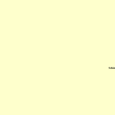
Schie