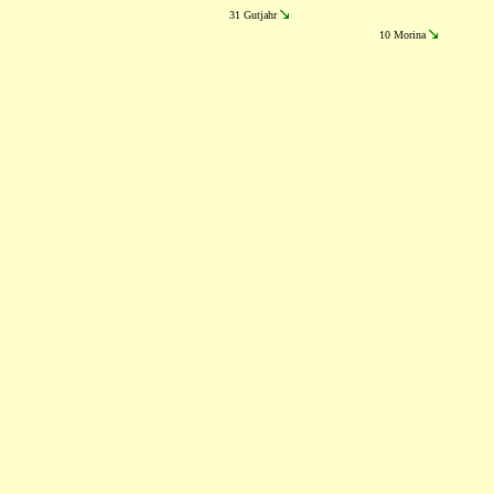
31 Gutjahr
10 Morina