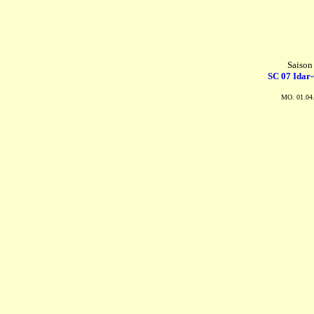
Saison
SC 07 Idar-
MO. 01.04.