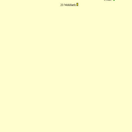
23 Wohlfarth