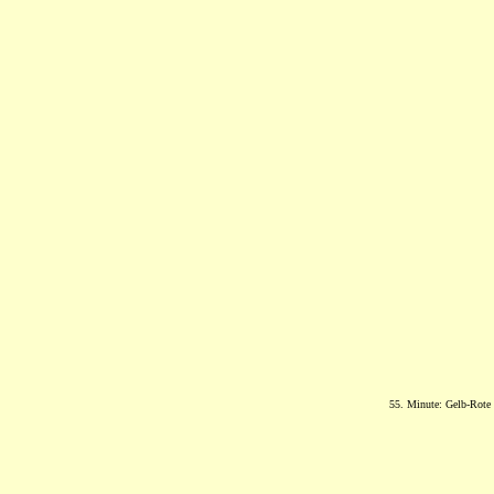
55. Minute: Gelb-Rote