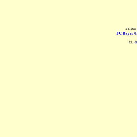
Saison
FC Bayer 0
FR.
0