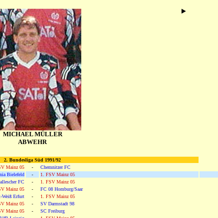
MICHAEL MÜLLER
ABWEHR
2. Bundesliga Süd 1991/92
SV Mainz 05
-
Chemnitzer FC
ia Bielefeld
-
1. FSV Mainz 05
allescher FC
-
1. FSV Mainz 05
SV Mainz 05
-
FC 08 Homburg/Saar
-Weiß Erfurt
-
1. FSV Mainz 05
SV Mainz 05
-
SV Darmstadt 98
SV Mainz 05
-
SC Freiburg