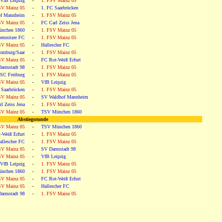
VfB Leipzig
-
1. FSV Mainz 05
SV Mainz 05
-
1. FC Saarbrücken
f Mannheim
-
1. FSV Mainz 05
SV Mainz 05
-
FC Carl Zeiss Jena
nchen 1860
-
1. FSV Mainz 05
emnitzer FC
-
1. FSV Mainz 05
SV Mainz 05
-
Hallescher FC
omburg/Saar
-
1. FSV Mainz 05
SV Mainz 05
-
FC Rot-Weiß Erfurt
armstadt 98
-
1. FSV Mainz 05
SC Freiburg
-
1. FSV Mainz 05
SV Mainz 05
-
VfB Leipzig
 Saarbrücken
-
1. FSV Mainz 05
SV Mainz 05
-
SV Waldhof Mannheim
l Zeiss Jena
-
1. FSV Mainz 05
SV Mainz 05
-
TSV München 1860
Abstiegsrunde
SV Mainz 05
-
TSV München 1860
-Weiß Erfurt
-
1. FSV Mainz 05
allescher FC
-
1. FSV Mainz 05
SV Mainz 05
-
SV Darmstadt 98
SV Mainz 05
-
VfB Leipzig
VfB Leipzig
-
1. FSV Mainz 05
nchen 1860
-
1. FSV Mainz 05
SV Mainz 05
-
FC Rot-Weiß Erfurt
SV Mainz 05
-
Hallescher FC
armstadt 98
-
1. FSV Mainz 05