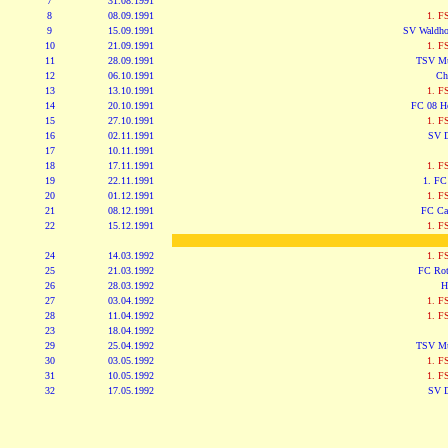
7
31.08.1991
8
08.09.1991
1. F
9
15.09.1991
SV Waldho
10
21.09.1991
1. F
11
28.09.1991
TSV Mü
12
06.10.1991
Ch
13
13.10.1991
1. F
14
20.10.1991
FC 08 H
15
27.10.1991
1. F
16
02.11.1991
SV D
17
10.11.1991
18
17.11.1991
1. F
19
22.11.1991
1. FC
20
01.12.1991
1. F
21
08.12.1991
FC Car
22
15.12.1991
1. F
24
14.03.1992
1. F
25
21.03.1992
FC Rot
26
28.03.1992
H
27
03.04.1992
1. F
28
11.04.1992
1. F
23
18.04.1992
29
25.04.1992
TSV Mü
30
03.05.1992
1. F
31
10.05.1992
1. F
32
17.05.1992
SV D