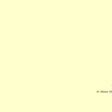
10. Minute:
M