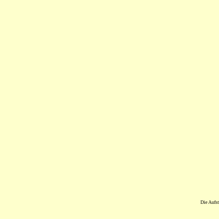
Die Aufst