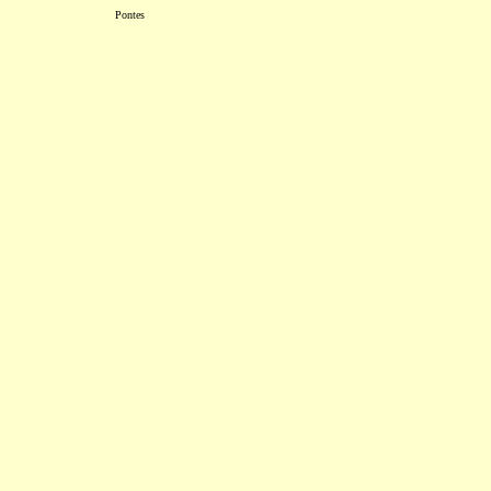
Pontes