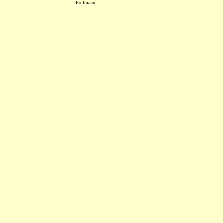
Follmann