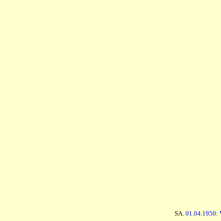
SA.
01.04.1950
: